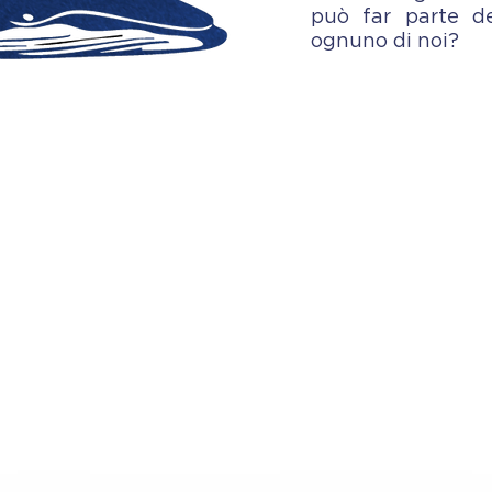
può far parte de
ognuno di noi?