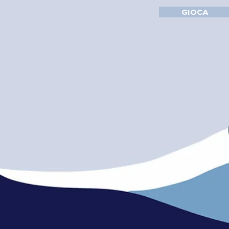
GIOCA