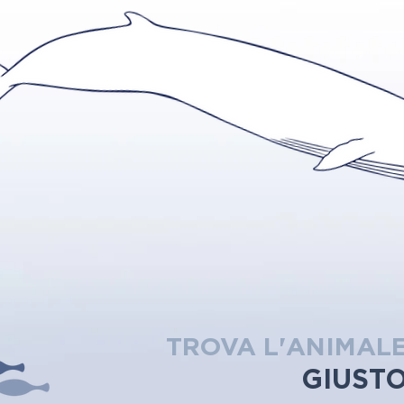
TROVA L'ANIMAL
GIUST