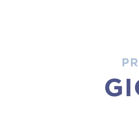
HOME
PROGETTO
STUDE
PR
GI