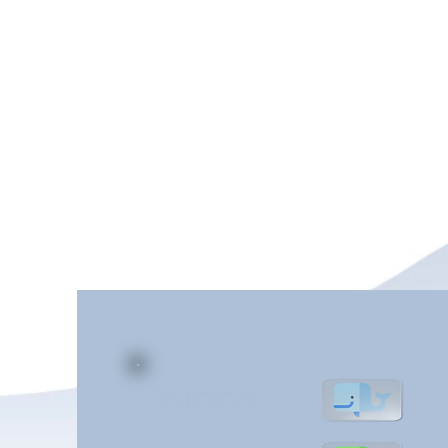
GIOCO 1